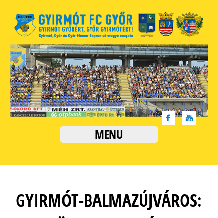
MENU
GYIRMÓT-BALMAZÚJVÁROS: