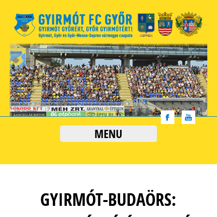
MENU
GYIRMÓT-BUDAÖRS: