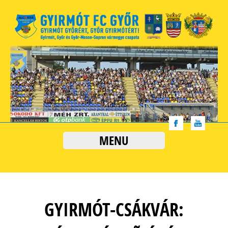
MENU
GYIRMÓT-CSÁKVÁR: