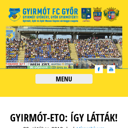
MENU
GYIRMÓT-ETO: ÍGY LÁTTÁK!