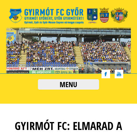
MENU
GYIRMÓT FC: ELMARAD A