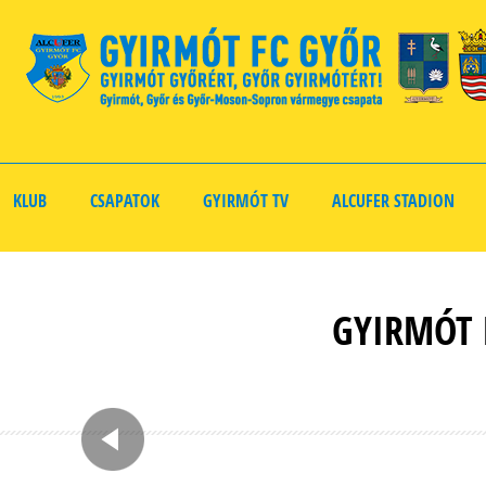
KLUB
CSAPATOK
GYIRMÓT TV
ALCUFER STADION
GYIRMÓT 