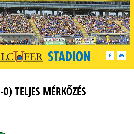
-0) TELJES MÉRKŐZÉS