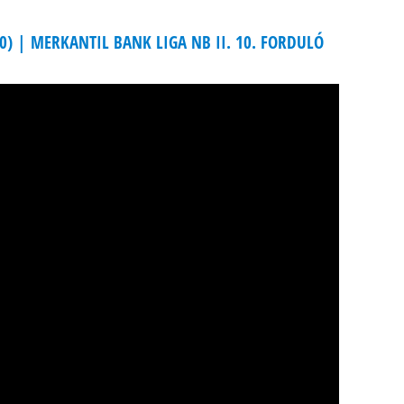
-0) | MERKANTIL BANK LIGA NB II. 10. FORDULÓ