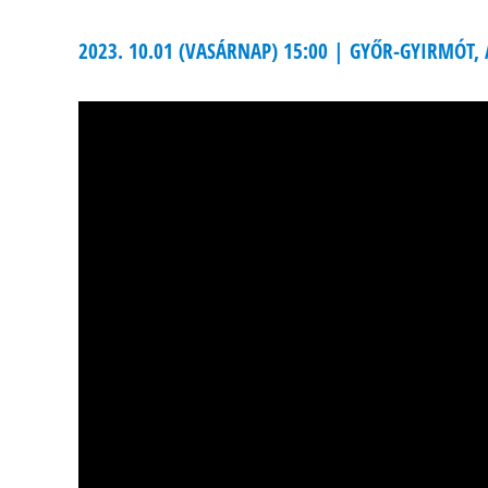
2023. 10.01 (VASÁRNAP) 15:00 | GYŐR-GYIRMÓT, 