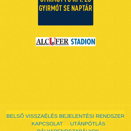
BELSŐ VISSZAÉLÉS BEJELENTÉSI RENDSZER
KAPCSOLAT
UTÁNPÓTLÁS