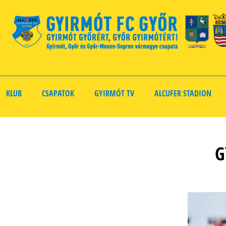
KLUB
CSAPATOK
GYIRMÓT TV
ALCUFER STADION
G