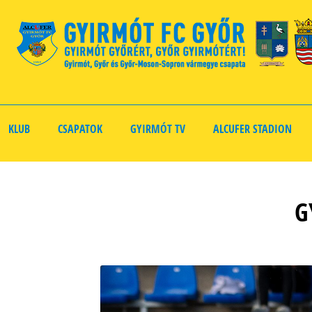
KLUB
CSAPATOK
GYIRMÓT TV
ALCUFER STADION
G