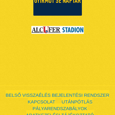
BELSŐ VISSZAÉLÉS BEJELENTÉSI RENDSZER
KAPCSOLAT
UTÁNPÓTLÁS
PÁLYARENDSZABÁLYOK