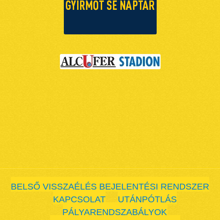
BELSŐ VISSZAÉLÉS BEJELENTÉSI RENDSZER
KAPCSOLAT
UTÁNPÓTLÁS
PÁLYARENDSZABÁLYOK