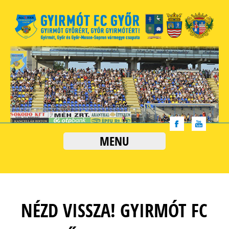
MENU
NÉZD VISSZA! GYIRMÓT FC