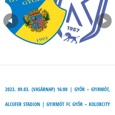
2023. 09.03. (VASÁRNAP) 16:00 | GYŐR – GYIRMÓT,
ALCUFER STADION | GYIRMÓT FC GYŐR – KOLORCITY