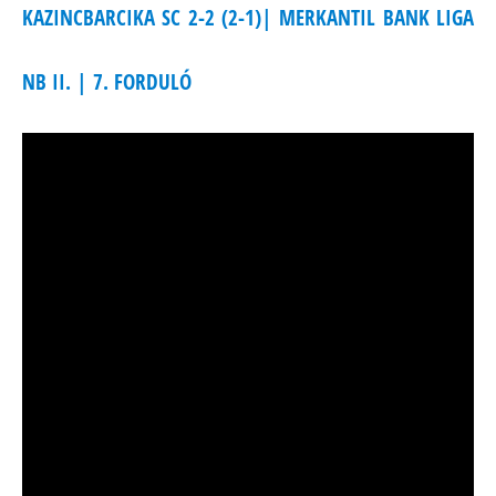
KAZINCBARCIKA SC 2-2 (2-1)| MERKANTIL BANK LIGA
NB II. | 7. FORDULÓ