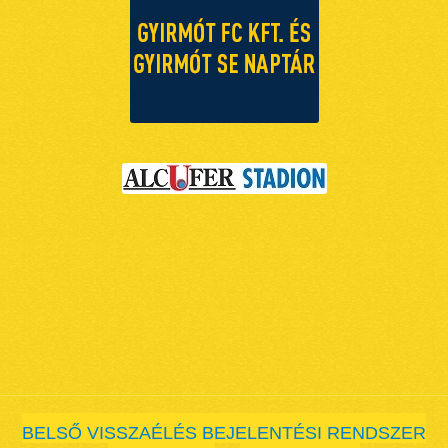
BELSŐ VISSZAÉLÉS BEJELENTÉSI RENDSZER