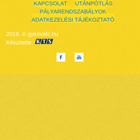
KAPCSOLAT
UTÁNPÓTLÁS
PÁLYARENDSZABÁLYOK
ADATKEZELÉSI TÁJÉKOZTATÓ
2019. © gyirmotfc.hu
Készítette: