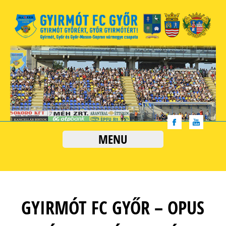
MENU
GYIRMÓT FC GYŐR – OPUS