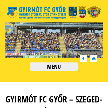
MENU
GYIRMÓT FC GYŐR – SZEGED-