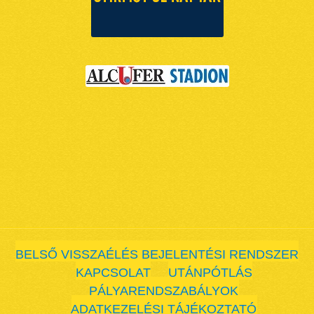
BELSŐ VISSZAÉLÉS BEJELENTÉSI RENDSZER
KAPCSOLAT
UTÁNPÓTLÁS
PÁLYARENDSZABÁLYOK
ADATKEZELÉSI TÁJÉKOZTATÓ