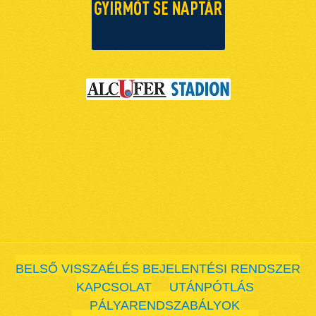
BELSŐ VISSZAÉLÉS BEJELENTÉSI RENDSZER
KAPCSOLAT
UTÁNPÓTLÁS
PÁLYARENDSZABÁLYOK