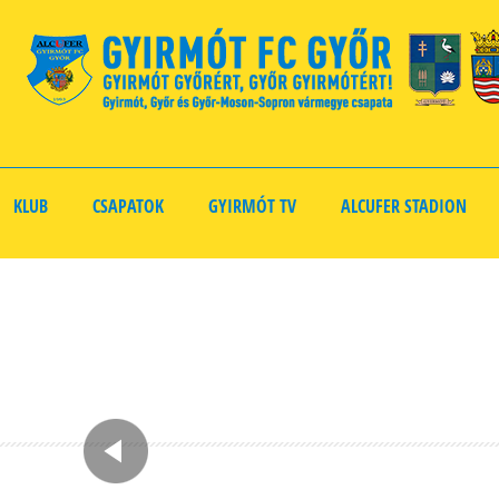
KLUB
CSAPATOK
GYIRMÓT TV
ALCUFER STADION