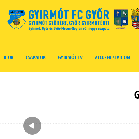
KLUB
CSAPATOK
GYIRMÓT TV
ALCUFER STADION