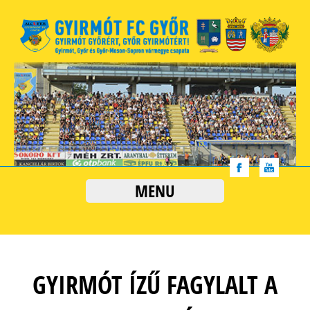
MENU
GYIRMÓT ÍZŰ FAGYLALT A