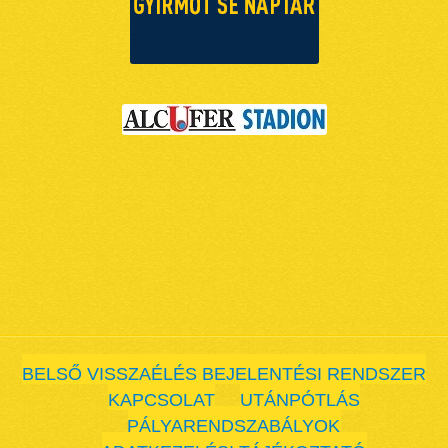
BELSŐ VISSZAÉLÉS BEJELENTÉSI RENDSZER
KAPCSOLAT
UTÁNPÓTLÁS
PÁLYARENDSZABÁLYOK