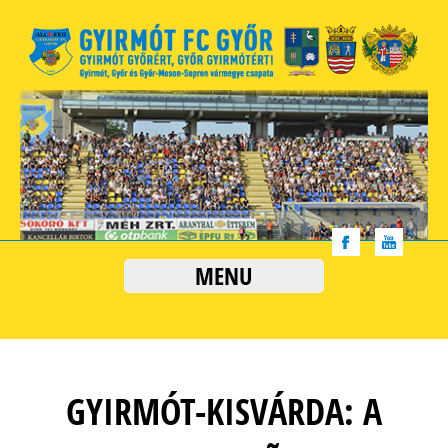
MENU
GYIRMÓT-KISVÁRDA: A