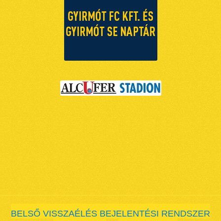
BELSŐ VISSZAÉLÉS BEJELENTÉSI RENDSZER