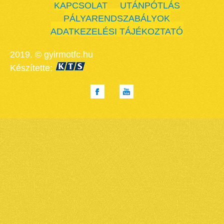
KAPCSOLAT
UTÁNPÓTLÁS
PÁLYARENDSZABÁLYOK
ADATKEZELÉSI TÁJÉKOZTATÓ
2019. © gyirmotfc.hu
Készítette: