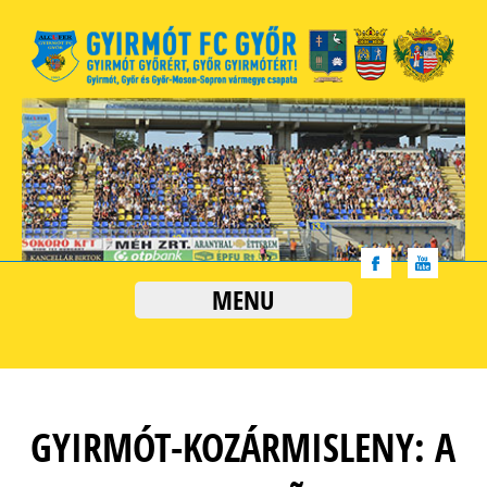
MENU
GYIRMÓT-KOZÁRMISLENY: A