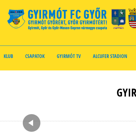
KLUB
CSAPATOK
GYIRMÓT TV
ALCUFER STADION
GYI