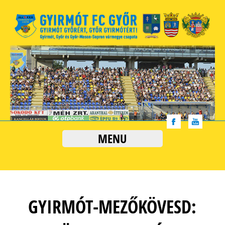
MENU
GYIRMÓT-MEZŐKÖVESD: