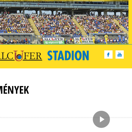
MÉNYEK