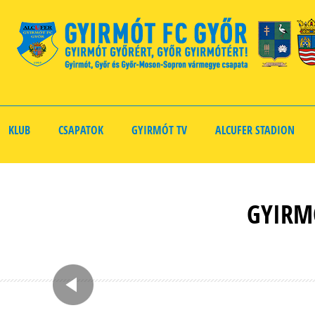
KLUB
CSAPATOK
GYIRMÓT TV
ALCUFER STADION
GYIRM