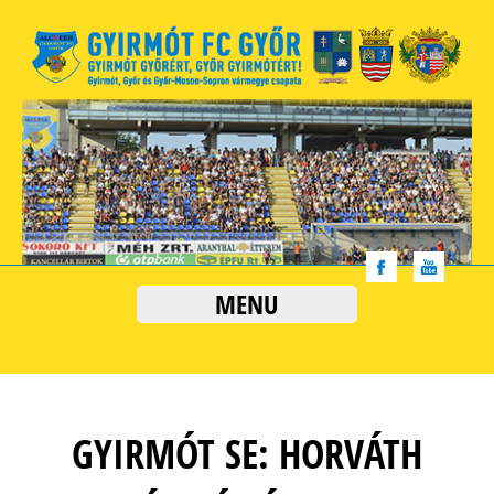
MENU
GYIRMÓT SE: HORVÁTH