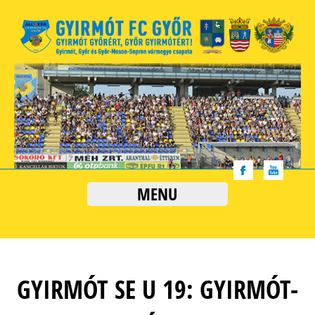
MENU
GYIRMÓT SE U 19: GYIRMÓT-