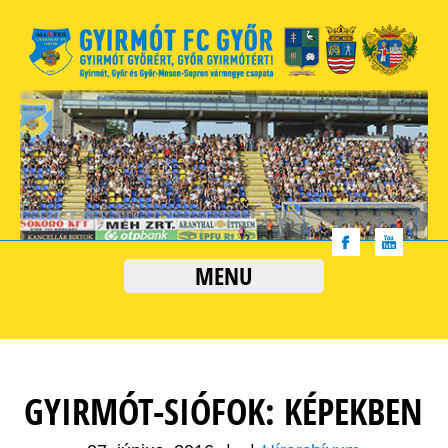
MENU
GYIRMÓT-SIÓFOK: KÉPEKBEN