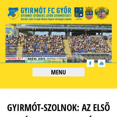
MENU
GYIRMÓT-SZOLNOK: AZ ELSÕ