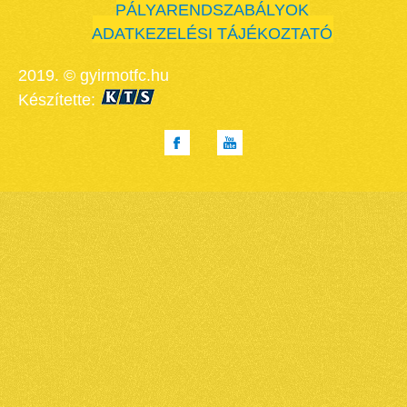
PÁLYARENDSZABÁLYOK
ADATKEZELÉSI TÁJÉKOZTATÓ
2019. © gyirmotfc.hu
Készítette: