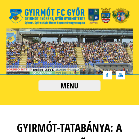
MENU
GYIRMÓT-TATABÁNYA: A