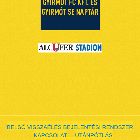
BELSŐ VISSZAÉLÉS BEJELENTÉSI RENDSZER
KAPCSOLAT
UTÁNPÓTLÁS