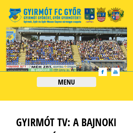
MENU
GYIRMÓT TV: A BAJNOKI