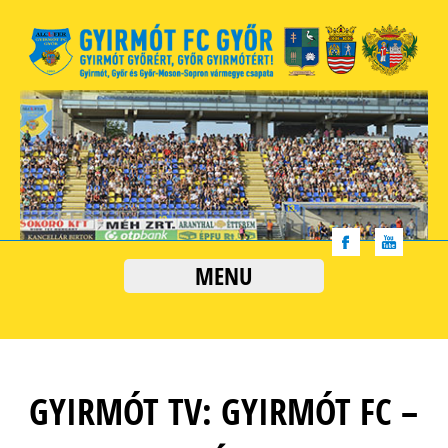
MENU
GYIRMÓT TV: GYIRMÓT FC –