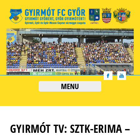
MENU
GYIRMÓT TV: SZTK-ERIMA –