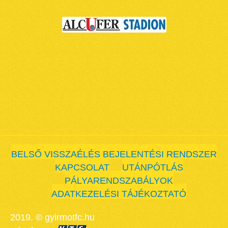
BELSŐ VISSZAÉLÉS BEJELENTÉSI RENDSZER
KAPCSOLAT
UTÁNPÓTLÁS
PÁLYARENDSZABÁLYOK
ADATKEZELÉSI TÁJÉKOZTATÓ
2019. © gyirmotfc.hu