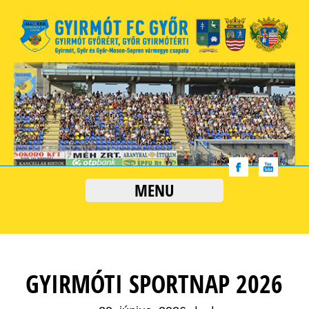
MENU
GYIRMÓTI SPORTNAP 2026