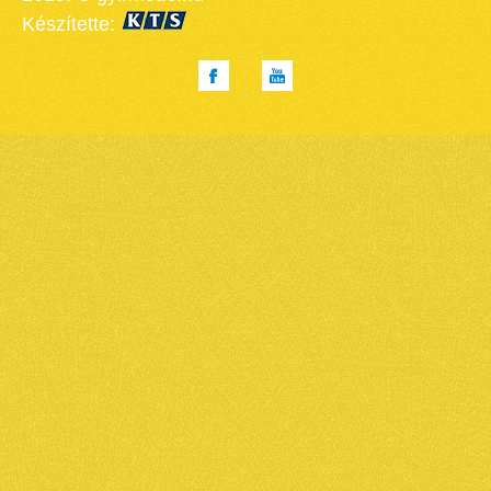
Készítette: