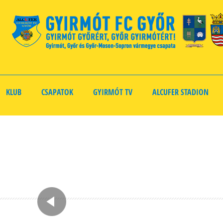
KLUB
CSAPATOK
GYIRMÓT TV
ALCUFER STADION