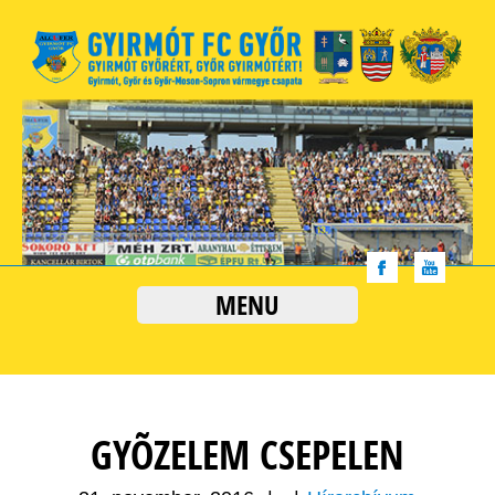
MENU
GYÕZELEM CSEPELEN