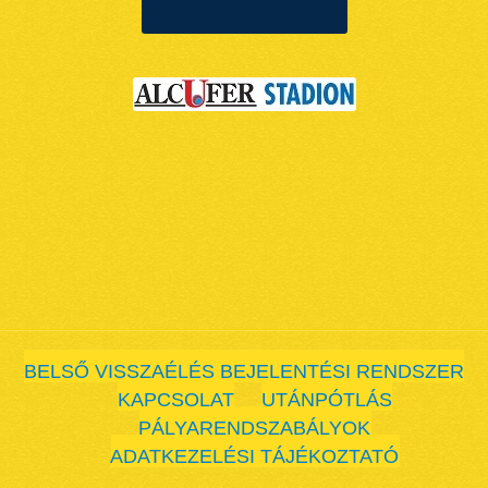
BELSŐ VISSZAÉLÉS BEJELENTÉSI RENDSZER
KAPCSOLAT
UTÁNPÓTLÁS
PÁLYARENDSZABÁLYOK
ADATKEZELÉSI TÁJÉKOZTATÓ