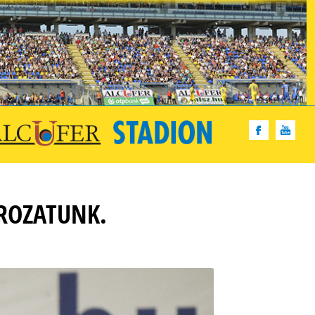
OROZATUNK.