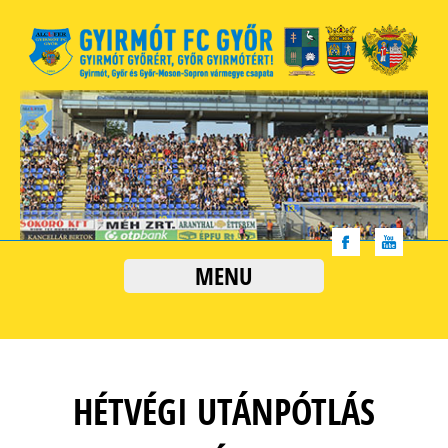
MENU
HÉTVÉGI UTÁNPÓTLÁS