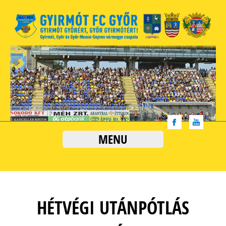
MENU
HÉTVÉGI UTÁNPÓTLÁS