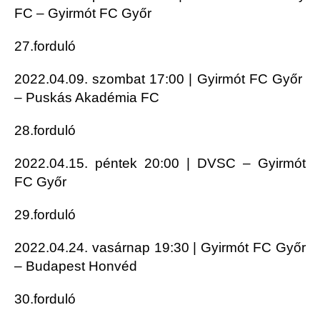
FC – Gyirmót FC Győr
27.forduló
2022.04.09. szombat 17:00 | Gyirmót FC Győr
– Puskás Akadémia FC
28.forduló
2022.04.15. péntek 20:00 | DVSC – Gyirmót
FC Győr
29.forduló
2022.04.24. vasárnap 19:30 | Gyirmót FC Győr
– Budapest Honvéd
30.forduló