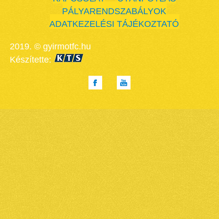
PÁLYARENDSZABÁLYOK
ADATKEZELÉSI TÁJÉKOZTATÓ
2019. © gyirmotfc.hu
Készítette: