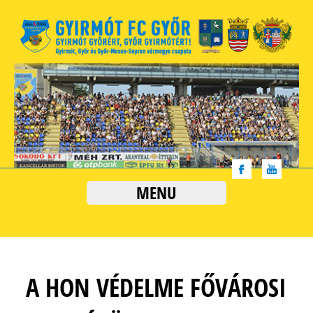
MENU
A HON VÉDELME FŐVÁROSI