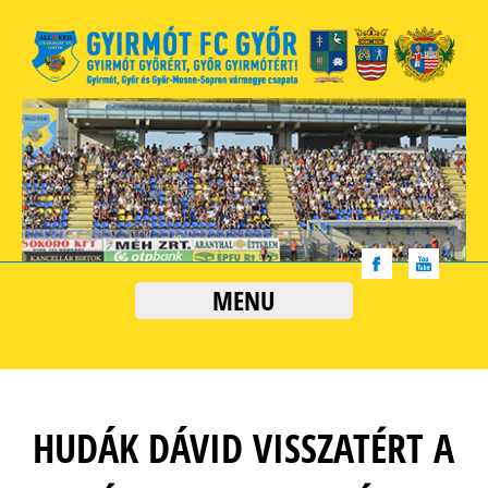
MENU
HUDÁK DÁVID VISSZATÉRT A