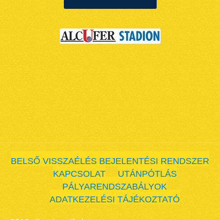
BELSŐ VISSZAÉLÉS BEJELENTÉSI RENDSZER
KAPCSOLAT
UTÁNPÓTLÁS
PÁLYARENDSZABÁLYOK
ADATKEZELÉSI TÁJÉKOZTATÓ