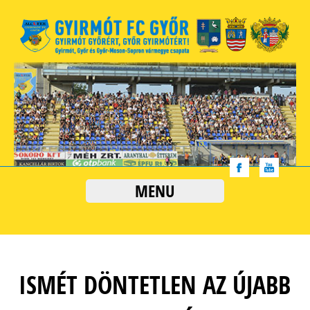
MENU
ISMÉT DÖNTETLEN AZ ÚJABB