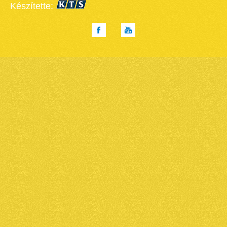
Készítette: