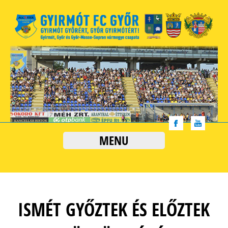
MENU
ISMÉT GYŐZTEK ÉS ELŐZTEK