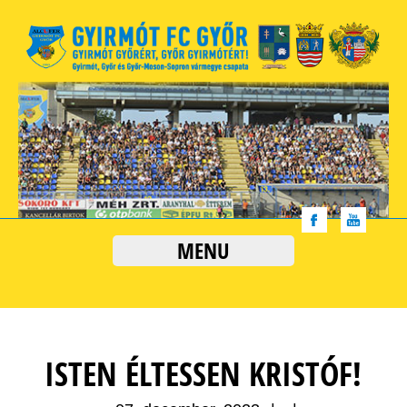
MENU
ISTEN ÉLTESSEN KRISTÓF!