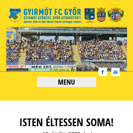
MENU
ISTEN ÉLTESSEN SOMA!