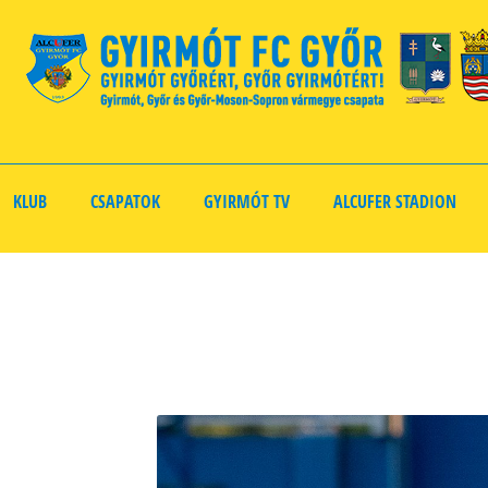
KLUB
CSAPATOK
GYIRMÓT TV
ALCUFER STADION