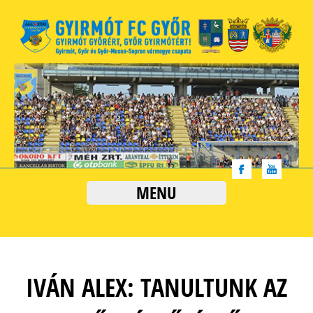
MENU
IVÁN ALEX: TANULTUNK AZ