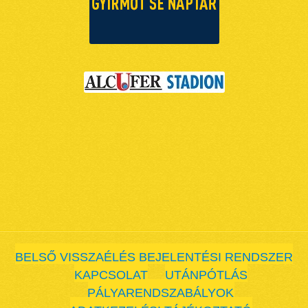
BELSŐ VISSZAÉLÉS BEJELENTÉSI RENDSZER
KAPCSOLAT
UTÁNPÓTLÁS
PÁLYARENDSZABÁLYOK