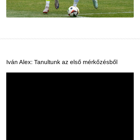
Iván Alex: Tanultunk az első mérkőzésből